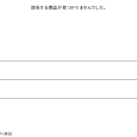
該当する商品が見つかりませんでした。
づく表記