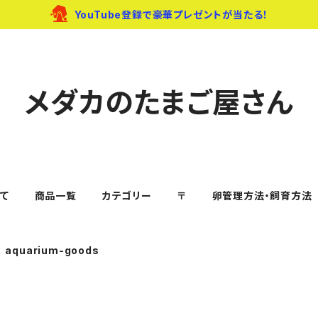
YouTube登録で豪華プレゼントが当たる！
メダカのたまご屋さん
て
商品一覧
カテゴリー
〒
卵管理方法・飼育方法
aquarium-goods