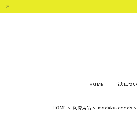
HOME
当店につい
HOME
飼育用品
medaka-goods