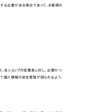
力する必要がある場合であって、お客様の
う、当ショップの従業員に対し、必要かつ
いて個人情報の安全管理が図られるよう、