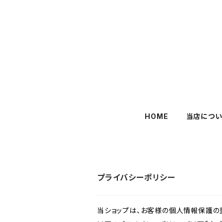
HOME
当店につい
プライバシーポリシー
当ショップは、お客様の個人情報保護の