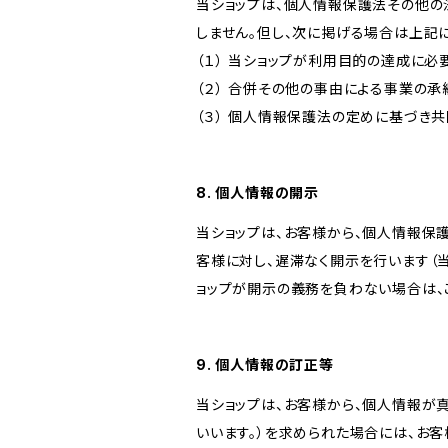
当ショップは、個人情報保護法その他の
しません。但し、次に掲げる場合は上記
（１） 当ショップが利用目的の達成に
（２） 合併その他の事由による事業の
（３） 個人情報保護法の定めに基づき
8. 個人情報の開示
当ショップは、お客様から、個人情報保
客様に対し、遅滞なく開示を行います（
ョップが開示の義務を負わない場合は、
9. 個人情報の訂正等
当ショップは、お客様から、個人情報が
いいます。）を求められた場合には、お