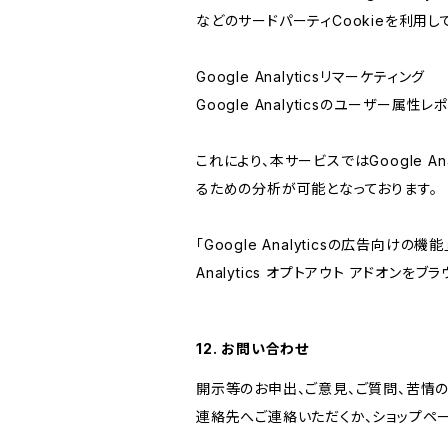
などのサードパーティCookieを利用し
Google Analyticsリマーケティング
Google Analyticsのユーザー
これにより、本サービスではGoogle 
るための分析が可能となっております。
「Google Analyticsの広告向
Analytics オプトアウト アドオン
12. お問い合わせ
開示等のお申出、ご意見、ご質問、苦情
連絡先へご連絡いただくか、ショップペ