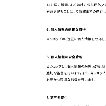
（４） 国の機関もしくは地方公共団体
同意を得ることにより当該事務の遂行
5. 個人情報の適正な取得
当ショップは、適正に個人情報を取得し
6. 個人情報の安全管理
当ショップは、個人情報の紛失、破壊、
適切な監督を行います。また、当ショッ
必要かつ適切な監督を行います。
7. 第三者提供