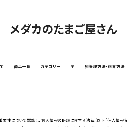
メダカのたまご屋さん
て
商品一覧
カテゴリー
〒
卵管理方法・飼育方法
重要性について認識し、個人情報の保護に関する法律（以下「個人情報保