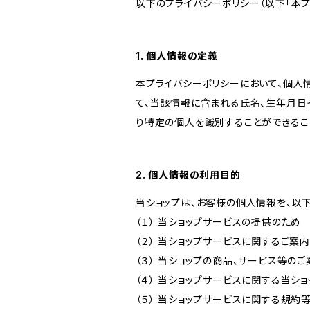
以下のプライバシーポリシー（以下「本プ
1. 個人情報の定義
本プライバシーポリシーにおいて、個人
て、当該情報に含まれる氏名、生年月日
り特定の個人を識別することができるこ
2. 個人情報の利用目的
当ショップは、お客様の個人情報を、以
（１） 当ショップサービスの提供のため
（２） 当ショップサービスに関するご案
（３） 当ショップの商品、サービス等の
（４） 当ショップサービスに関する当シ
（５） 当ショップサービスに関する規