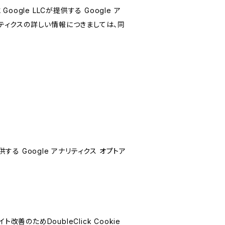
le LLCが提供する Google ア
リティクスの詳しい情報につきましては、同
する Google アナリティクス オプトア
善のためDoubleClick Cookie