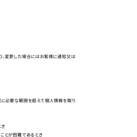
り、変更した場合にはお客様に通知又は
成に必要な範囲を超えて個人情報を取り
とき
ることが困難であるとき