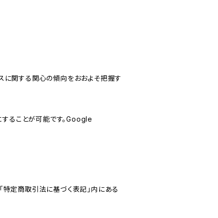
サービスに関する関心の傾向をおおよそ把握す
にすることが可能です。Google
「特定商取引法に基づく表記」内にある