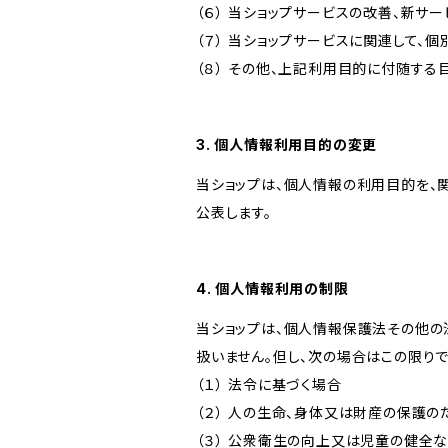
（６） 当ショップサービスの改善、新サ
（７） 当ショップサービスに関連して
（８） その他、上記利用目的に付随する
3. 個人情報利用目的の変更
当ショップは、個人情報の利用目的を、
公表します。
4. 個人情報利用の制限
当ショップは、個人情報保護法その他の
扱いません。但し、次の場合はこの限りで
（１） 法令に基づく場合
（２） 人の生命、身体又は財産の保護
（３） 公衆衛生の向上又は児童の健全