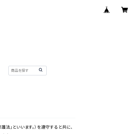
護法」といいます。）を遵守すると共に、