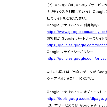
（２） 当ショップは、当ショップサービス
ナリティクスを利用しています。Goog
社のサイトをご覧ください。
Google アナリティクス 利用規約：
https://www.google.com/analytics/
お客様が Google パートナーのサイト
https://policies.google.com/techno
Google プライバシーポリシー：
https://policies.google.com/privac
なお、お客様はご自身のデータが Googl
ウト アドオンをご利用ください。
Google アナリティクス オプトアウト 
https://tools.google.com/dlpage/
（３） 本サービスでは「Google Ana