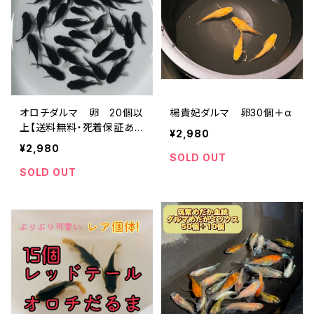
オロチダルマ 卵 20個以
楊貴妃ダルマ 卵30個＋α
上【送料無料・死着保証あ
¥2,980
り】
¥2,980
SOLD OUT
SOLD OUT