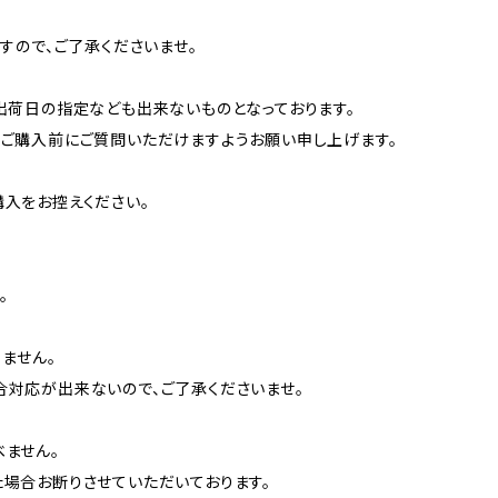
すので、ご了承くださいませ。
出荷日の指定なども出来ないものとなっております。
ご購入前にご質問いただけますようお願い申し上げます。
入をお控えください。
。
りません。
対応が出来ないので、ご了承くださいませ。
ません。
場合お断りさせていただいております。