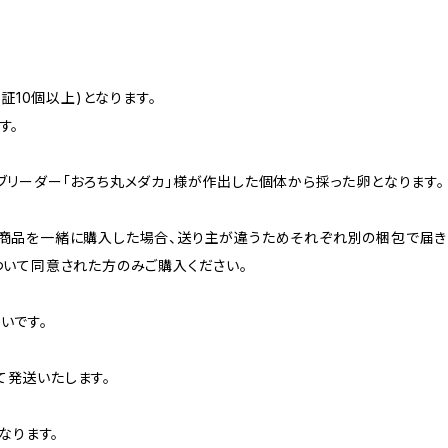
保証10個以上)となります。
す。
ブリーダー「おろち丸メダカ」様が作出した個体から採った卵となります。
商品を一緒に購入した場合、送り主が違うためそれぞれ別の梱包で届き
ついて同意された方のみご購入ください。
いです。
発送いたします。
なります。