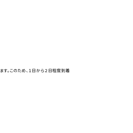
ます。このため、１日から２日程度到着