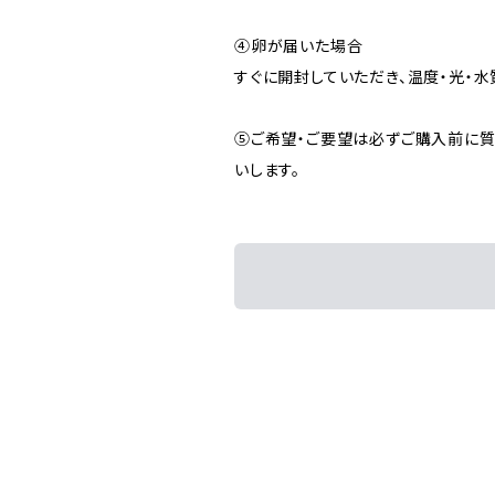
④卵が届いた場合
すぐに開封していただき、温度・光・
⑤ご希望・ご要望は必ずご購入前に質
いします。