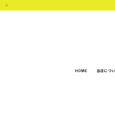
HOME
当店につい