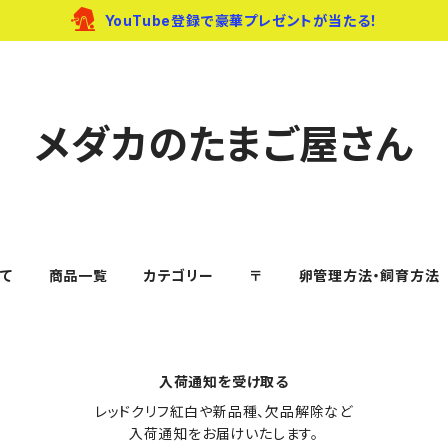
YouTube登録で豪華プレゼントが当たる！
メダカのたまご屋さん
て
商品一覧
カテゴリー
〒
卵管理方法・飼育方法
入荷通知を受け取る
レッドクリフ紅白や新品種、欠品解除など

入荷通知をお届けいたします。