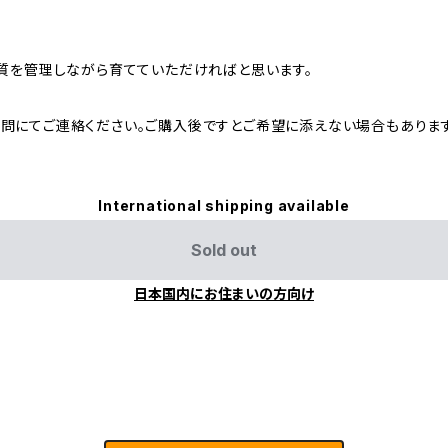
水質を管理しながら育てていただければと思います。
問にてご連絡ください。ご購入後ですとご希望に添えない場合もありま
International shipping available
Sold out
日本国内にお住まいの方向け