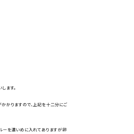
します。
がかかりますので、上記を十二分にご
ブルーを濃いめに入れてありますが卵