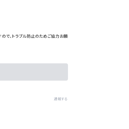
すので、トラブル防止のためご協力お願
通報する