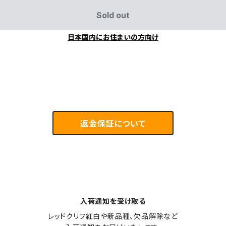
Sold out
日本国内にお住まいの方向け
返金保証について
入荷通知を受け取る
レッドクリフ紅白や新品種、欠品解除など
