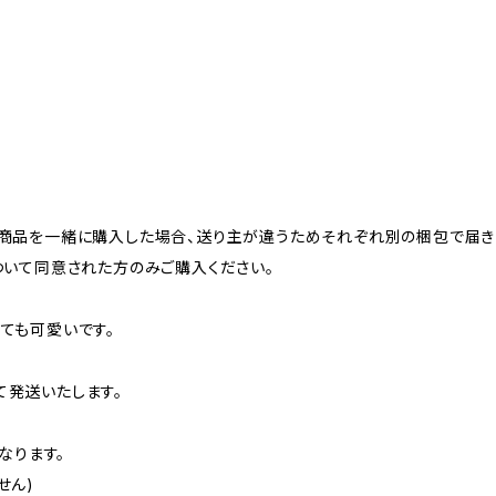
商品を一緒に購入した場合、送り主が違うためそれぞれ別の梱包で届き
ついて同意された方のみご購入ください。
ても可愛いです。
発送いたします。
なります。
せん)