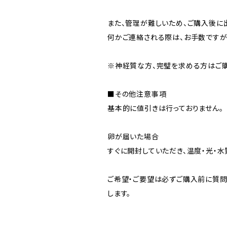
また、管理が難しいため、ご購入後に
何かご連絡される際は、お手数ですが
※神経質な方、完璧を求める方はご購
■その他注意事項
基本的に値引きは行っておりません。
卵が届いた場合
すぐに開封していただき、温度・光・
ご希望・ご要望は必ずご購入前に質問
します。