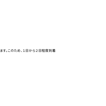
ます。このため、１日から２日程度到着