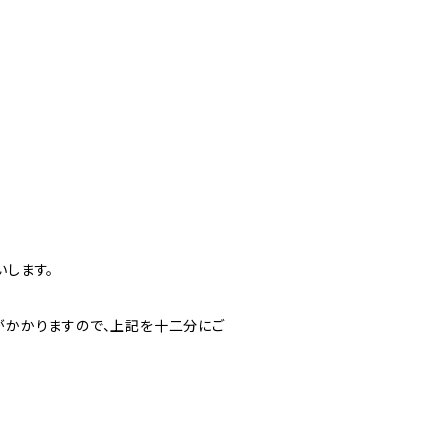
します。
がかかりますので、上記を十二分にご