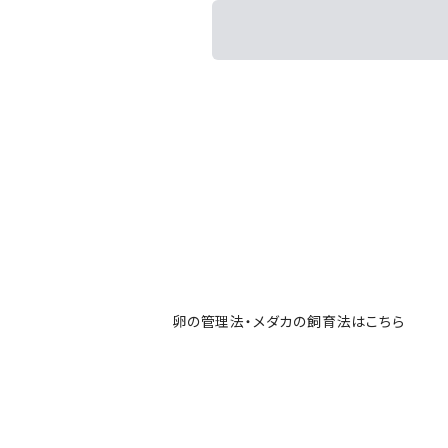
卵の管理法・メダカの飼育法はこちら