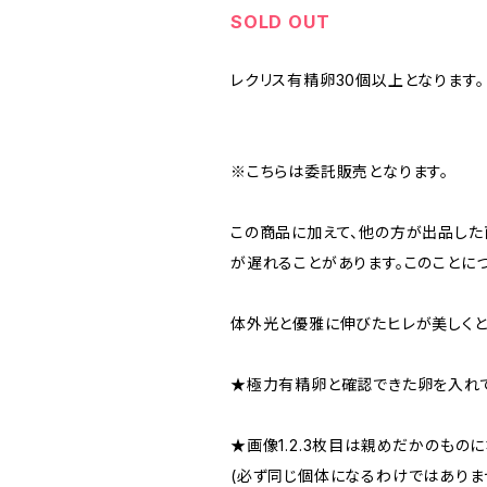
SOLD OUT
レクリス有精卵30個以上となります。
※こちらは委託販売となります。
この商品に加えて、他の方が出品した
が遅れることがあります。このことに
体外光と優雅に伸びたヒレが美しくと
★極力有精卵と確認できた卵を入れて
★画像1.2.3枚目は親めだかのものに
(必ず同じ個体になるわけではありま