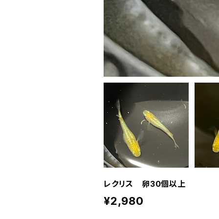
レクリス 卵30個以上
¥2,980