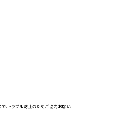
ので、トラブル防止のためご協力お願い