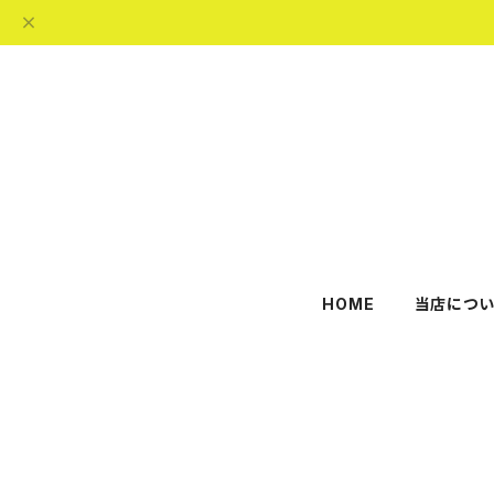
HOME
当店につい