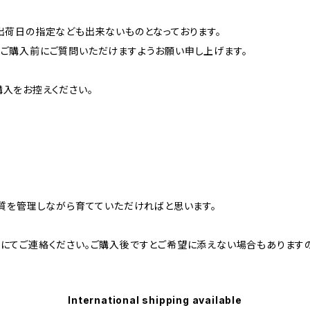
出荷日の指定なども出来ないものとなっております。
ご購入前にご質問いただけますようお願い申し上げます。
入をお控えください。
水質を管理しながら育てていただければと思います。
にてご連絡ください。ご購入後ですとご希望に添えない場合もあります
International shipping available