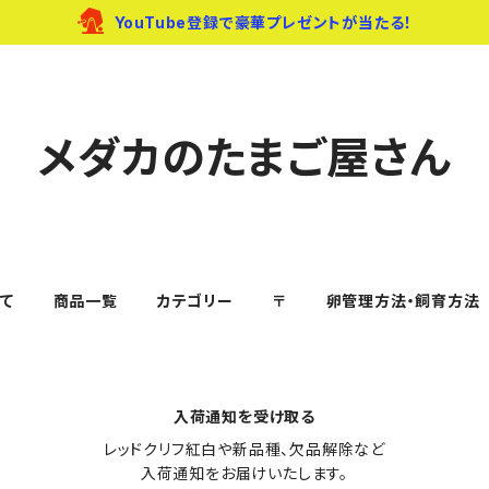
YouTube登録で豪華プレゼントが当たる！
メダカのたまご屋さん
て
商品一覧
カテゴリー
〒
卵管理方法・飼育方法
入荷通知を受け取る
レッドクリフ紅白や新品種、欠品解除など

入荷通知をお届けいたします。