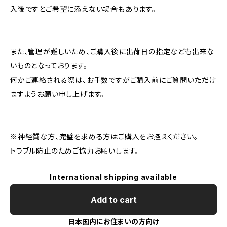
入後ですとご希望に添えない場合もあります。
また、管理が難しいため、ご購入後に出荷日の指定なども出来な
いものとなっております。
何かご連絡される際は、お手数ですがご購入前にご質問いただけ
ますようお願い申し上げます。
※神経質な方、完璧を求める方はご購入をお控えください。
トラブル防止のためご協力お願いします。
International shipping available
Add to cart
日本国内にお住まいの方向け