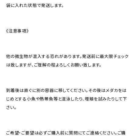
袋に入れた状態で発送します。
《注意事項》
他の微生物が混入する恐れがあります。発送前に最大限チェック
は致しますが、ご理解の程よろしくお願い致します。
到着後は直ぐに別の容器に移してください。その後はメダカをは
じめとする小魚や熱帯魚等と混泳したり、増殖を試みたりして下
さい。
ご希望・ご要望は必ずご購入前に質問にてご連絡ください。ご購