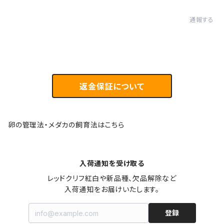
通報する
返金保証について
卵の管理法・メダカの飼育法はこちら
入荷通知を受け取る
レッドクリフ紅白や新品種、欠品解除など

入荷通知をお届けいたします。
登録