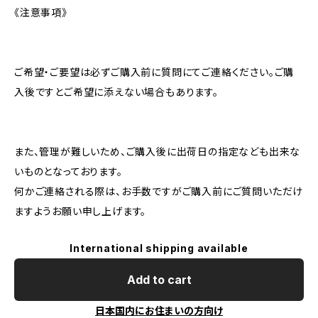
《注意事項》
ご希望・ご要望は必ずご購入前に質問にてご連絡ください。ご購
入後ですとご希望に添えない場合もあります。
また、管理が難しいため、ご購入後に出荷日の指定なども出来な
いものとなっております。
何かご連絡される際は、お手数ですがご購入前にご質問いただけ
ますようお願い申し上げます。
International shipping available
Add to cart
日本国内にお住まいの方向け