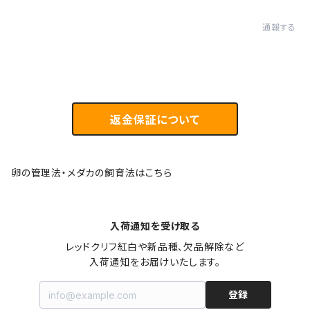
通報する
返金保証について
卵の管理法・メダカの飼育法はこちら
入荷通知を受け取る
レッドクリフ紅白や新品種、欠品解除など

入荷通知をお届けいたします。
登録