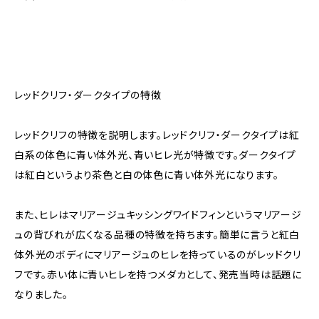
レッドクリフ・ダークタイプの特徴
レッドクリフの特徴を説明します。レッドクリフ・ダークタイプは紅
白系の体色に青い体外光、青いヒレ光が特徴です。ダークタイプ
は紅白というより茶色と白の体色に青い体外光になります。
また、ヒレはマリアージュキッシングワイドフィンというマリアージ
ュの背びれが広くなる品種の特徴を持ちます。簡単に言うと紅白
体外光のボディにマリアージュのヒレを持っているのがレッドクリ
フです。赤い体に青いヒレを持つメダカとして、発売当時は話題に
なりました。