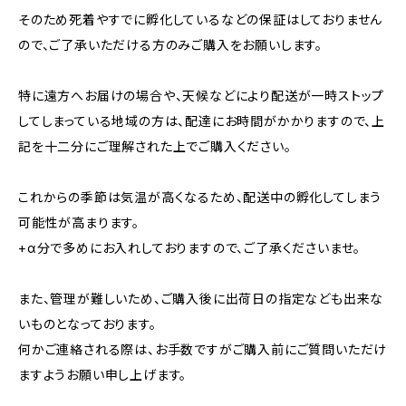
そのため死着やすでに孵化しているなどの保証はしておりません
ので、ご了承いただける方のみご購入をお願いします。
特に遠方へお届けの場合や、天候などにより配送が一時ストップ
してしまっている地域の方は、配達にお時間がかかりますので、上
記を十二分にご理解された上でご購入ください。
これからの季節は気温が高くなるため、配送中の孵化してしまう
可能性が高まります。
+α分で多めにお入れしておりますので、ご了承くださいませ。
また、管理が難しいため、ご購入後に出荷日の指定なども出来な
いものとなっております。
何かご連絡される際は、お手数ですがご購入前にご質問いただけ
ますようお願い申し上げます。