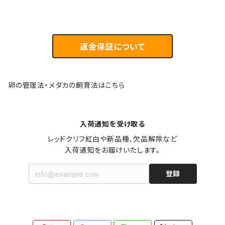
返金保証について
卵の管理法・メダカの飼育法はこちら
入荷通知を受け取る
レッドクリフ紅白や新品種、欠品解除など

入荷通知をお届けいたします。
登録