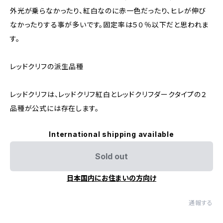
外光が乗らなかったり、紅白なのに赤一色だったり、ヒレが伸び
なかったりする事が多いです。固定率は５０％以下だと思われま
す。
レッドクリフの派生品種
レッドクリフは、レッドクリフ紅白とレッドクリフダークタイプの２
品種が公式には存在します。
International shipping available
Sold out
日本国内にお住まいの方向け
通報する