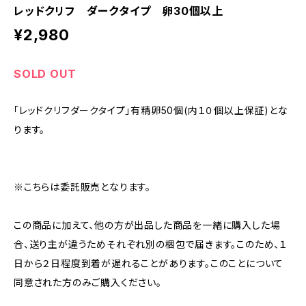
レッドクリフ ダークタイプ 卵30個以上
¥2,980
SOLD OUT
「レッドクリフダークタイプ」有精卵50個(内１０個以上保証)とな
ります。
※こちらは委託販売となります。
この商品に加えて、他の方が出品した商品を一緒に購入した場
合、送り主が違うためそれぞれ別の梱包で届きます。このため、１
日から２日程度到着が遅れることがあります。このことについて
同意された方のみご購入ください。