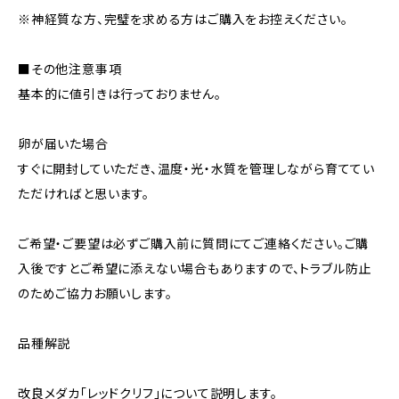
※神経質な方、完璧を求める方はご購入をお控えください。
■その他注意事項
基本的に値引きは行っておりません。
卵が届いた場合
すぐに開封していただき、温度・光・水質を管理しながら育ててい
ただければと思います。
ご希望・ご要望は必ずご購入前に質問にてご連絡ください。ご購
入後ですとご希望に添えない場合もありますので、トラブル防止
のためご協力お願いします。
品種解説
改良メダカ「レッドクリフ」について説明します。