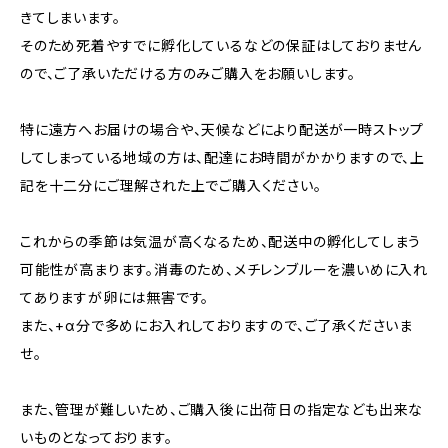
きてしまいます。
そのため死着やすでに孵化しているなどの保証はしておりません
ので、ご了承いただける方のみご購入をお願いします。
特に遠方へお届けの場合や、天候などにより配送が一時ストップ
してしまっている地域の方は、配達にお時間がかかりますので、上
記を十二分にご理解された上でご購入ください。
これからの季節は気温が高くなるため、配送中の孵化してしまう
可能性が高まります。消毒のため、メチレンブルーを濃いめに入れ
てありますが卵には無害です。
また、+α分で多めにお入れしておりますので、ご了承くださいま
せ。
また、管理が難しいため、ご購入後に出荷日の指定なども出来な
いものとなっております。