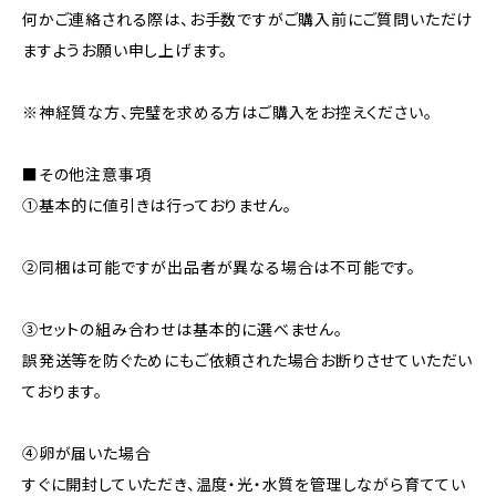
何かご連絡される際は、お手数ですがご購入前にご質問いただけ
ますようお願い申し上げます。
※神経質な方、完璧を求める方はご購入をお控えください。
■その他注意事項
①基本的に値引きは行っておりません。
②同梱は可能ですが出品者が異なる場合は不可能です。
③セットの組み合わせは基本的に選べません。
誤発送等を防ぐためにもご依頼された場合お断りさせていただい
ております。
④卵が届いた場合
すぐに開封していただき、温度・光・水質を管理しながら育ててい