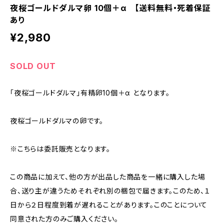
夜桜ゴールドダルマ卵 10個＋α 【送料無料・死着保証
あり
¥2,980
SOLD OUT
「夜桜ゴールドダルマ」有精卵10個＋α となります。
夜桜ゴールドダルマの卵です。
※こちらは委託販売となります。
この商品に加えて、他の方が出品した商品を一緒に購入した場
合、送り主が違うためそれぞれ別の梱包で届きます。このため、１
日から２日程度到着が遅れることがあります。このことについて
同意された方のみご購入ください。