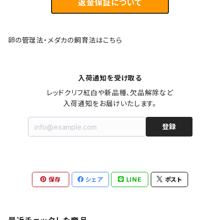
返金保証について
卵の管理法・メダカの飼育法はこちら
入荷通知を受け取る
レッドクリフ紅白や新品種、欠品解除など

入荷通知をお届けいたします。
登録
保存
シェア
LINE
ポスト