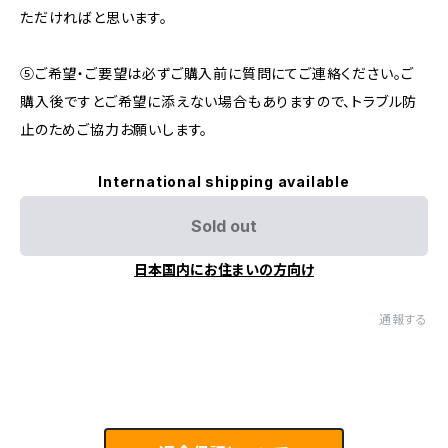
ただければと思います。
⑤ご希望・ご要望は必ずご購入前に質問にてご連絡ください。ご
購入後ですとご希望に添えない場合もありますので、トラブル防
止のためご協力お願いします。
International shipping available
Sold out
日本国内にお住まいの方向け
通報する