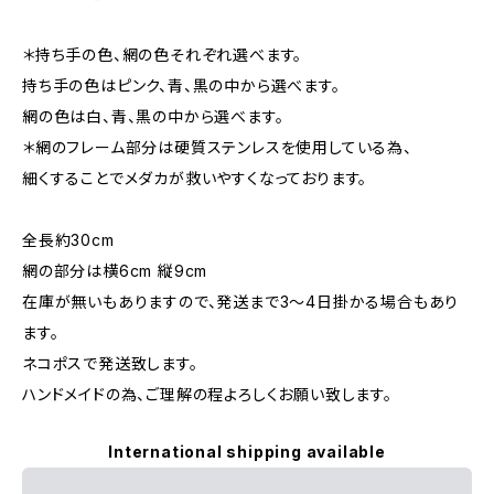
＊持ち手の色、網の色それぞれ選べます。
持ち手の色はピンク、青、黒の中から選べます。
網の色は白、青、黒の中から選べます。
＊網のフレーム部分は硬質ステンレスを使用している為、
細くすることでメダカが救いやすくなっております。
全長約30cm
網の部分は横6cm 縦9cm
在庫が無いもありますので、発送まで3〜4日掛かる場合もあり
ます。
ネコポスで発送致します。
ハンドメイドの為、ご理解の程よろしくお願い致します。
International shipping available