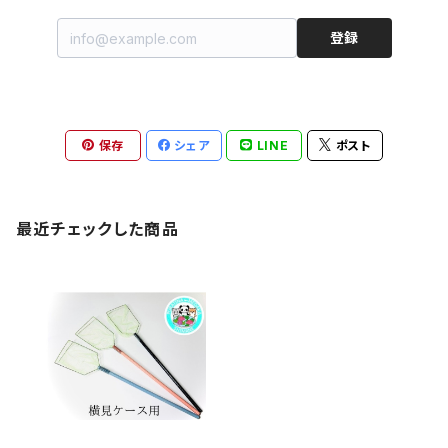
登録
保存
シェア
LINE
ポスト
最近チェックした商品