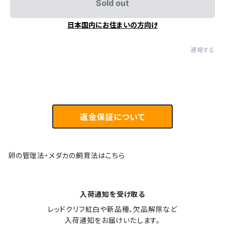
Sold out
日本国内にお住まいの方向け
通報する
返金保証について
卵の管理法・メダカの飼育法はこちら
入荷通知を受け取る
レッドクリフ紅白や新品種、欠品解除など

入荷通知をお届けいたします。