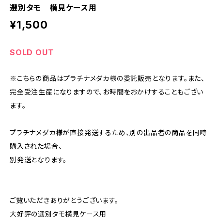
選別タモ 横見ケース用
¥1,500
SOLD OUT
※こちらの商品はプラチナメダカ様の委託販売となります。また、
完全受注生産になりますので、お時間をおかけすることもござい
ます。
プラチナメダカ様が直接発送するため、別の出品者の商品を同時
購入された場合、
別発送となります。
ご覧いただきありがとうございます。
大好評の選別タモ横見ケース用