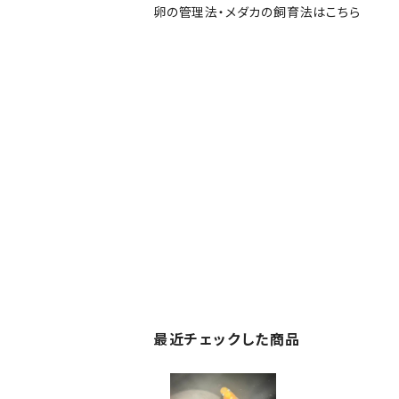
卵の管理法・メダカの飼育法はこちら
最近チェックした商品