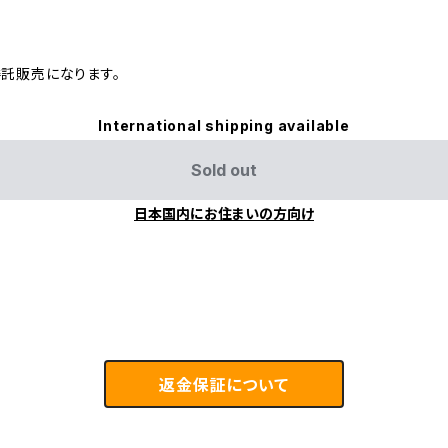
委託販売になります。
International shipping available
Sold out
日本国内にお住まいの方向け
返金保証について