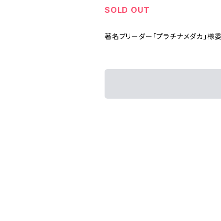
SOLD OUT
著名ブリーダー「プラチナメダカ」様