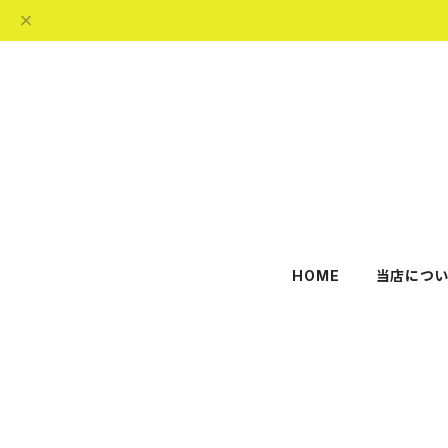
HOME
当店につい