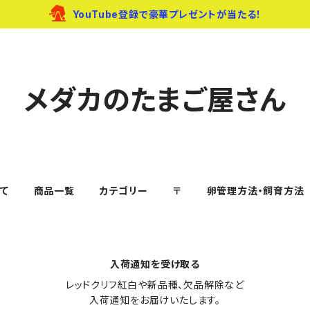
YouTube登録で豪華プレゼントが当たる！
メダカのたまご屋さん
て
商品一覧
カテゴリー
〒
卵管理方法・飼育方法
入荷通知を受け取る
レッドクリフ紅白や新品種、欠品解除など

入荷通知をお届けいたします。