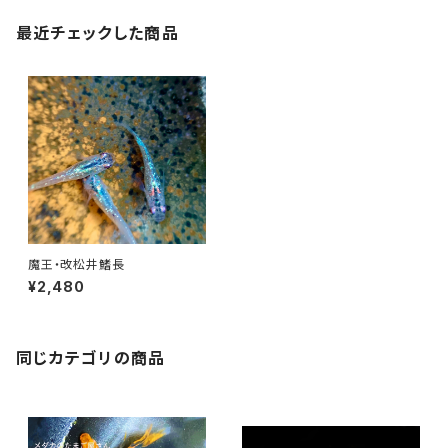
最近チェックした商品
魔王・改松井鰭長
¥2,480
同じカテゴリの商品