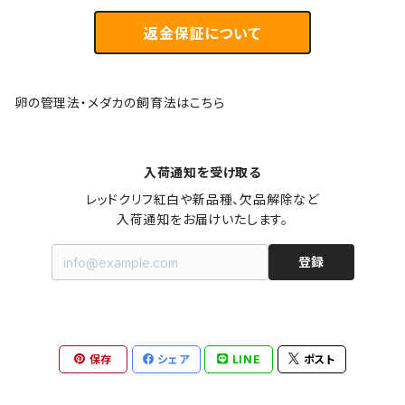
返金保証について
卵の管理法・メダカの飼育法はこちら
入荷通知を受け取る
レッドクリフ紅白や新品種、欠品解除など

入荷通知をお届けいたします。
登録
保存
シェア
LINE
ポスト