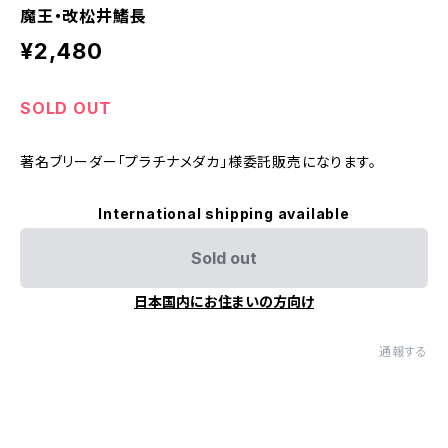
魔王・改松井鰭長
¥2,480
SOLD OUT
著名ブリーダー「プラチナメダカ」様委託販売になります。
International shipping available
Sold out
日本国内にお住まいの方向け
通報する