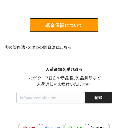
返金保証について
卵の管理法・メダカの飼育法はこちら
入荷通知を受け取る
レッドクリフ紅白や新品種、欠品解除など

入荷通知をお届けいたします。
登録