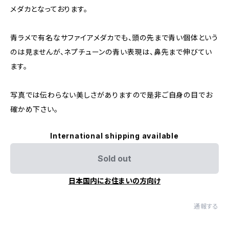
メダカとなっております。
青ラメで有名なサファイアメダカでも、頭の先まで青い個体という
のは見ませんが、ネプチューンの青い表現は、鼻先まで伸びてい
ます。
写真では伝わらない美しさがありますので是非ご自身の目でお
確かめ下さい。
International shipping available
Sold out
日本国内にお住まいの方向け
通報する