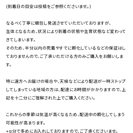
(到着日の目安は投稿をご参照くださいませ。)
なるべく丁寧に梱包し発送させていただいておりますが、
生体となるため、状況により到着の状態や生育状態など変わって
きてしまいます。
そのため、半分以内の死着やすでに孵化しているなどの保証はし
ておりませんので、ご了承いただける方のみご購入をお願いしま
す。
特に遠方へお届けの場合や、天候などにより配送が一時ストップ
してしまっている地域の方は、配達にお時間がかかりますので、上
記を十二分にご理解された上でご購入ください。
これからの季節は気温が高くなるため、配送中の孵化してしまう
可能性が高まります。
+α分で多めにお入れしておりますので、ご了承くださいませ。