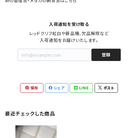
卵の管理法・メダカの飼育法はこちら
入荷通知を受け取る
レッドクリフ紅白や新品種、欠品解除など

入荷通知をお届けいたします。
登録
保存
シェア
LINE
ポスト
最近チェックした商品