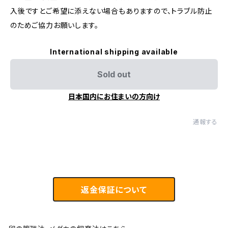
入後ですとご希望に添えない場合もありますので、トラブル防止
のためご協力お願いします。
International shipping available
Sold out
日本国内にお住まいの方向け
通報する
返金保証について