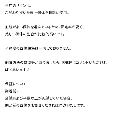
当店のサタンは、
こだわり抜いた極上個体を種親に使用。
血統がよい個体を選んでいるため、固定率が高く、
美しい個体の割合が比較的高いです。
※過度の画像編集は一切しておりません。
飼育方法の質問等がありましたら、お気軽にコメントいただけれ
ばと思います♪
保証について
到着前に
全滅および半数以上が死滅していた場合、
開封前の画像をお見せくだされば再送いたします。