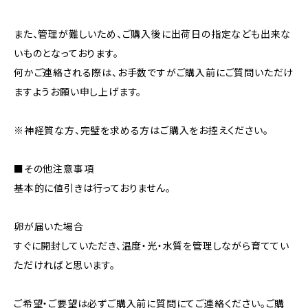
また、管理が難しいため、ご購入後に出荷日の指定なども出来な
いものとなっております。
何かご連絡される際は、お手数ですがご購入前にご質問いただけ
ますようお願い申し上げます。
※神経質な方、完璧を求める方はご購入をお控えください。
■その他注意事項
基本的に値引きは行っておりません。
卵が届いた場合
すぐに開封していただき、温度・光・水質を管理しながら育ててい
ただければと思います。
ご希望・ご要望は必ずご購入前に質問にてご連絡ください。ご購