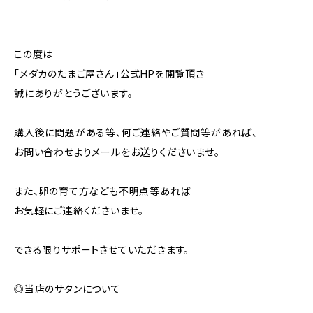
この度は
「メダカのたまご屋さん」公式HPを閲覧頂き
誠にありがとうございます。
購入後に問題がある等、何ご連絡やご質問等があれば、
お問い合わせよりメールをお送りくださいませ。
また、卵の育て方なども不明点等あれば
お気軽にご連絡くださいませ。
できる限りサポートさせていただきます。
◎当店のサタンについて