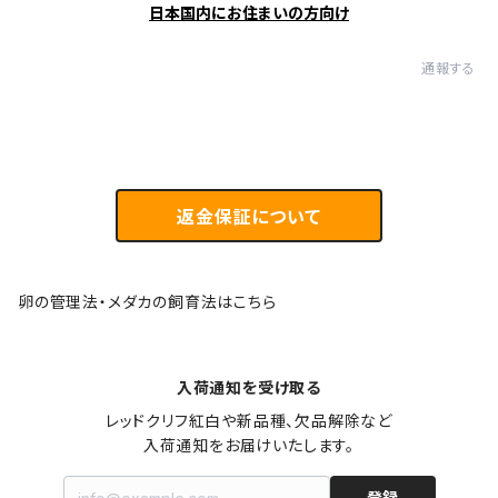
日本国内にお住まいの方向け
通報する
返金保証について
卵の管理法・メダカの飼育法はこちら
入荷通知を受け取る
レッドクリフ紅白や新品種、欠品解除など

入荷通知をお届けいたします。
登録