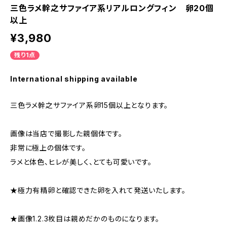
三色ラメ幹之サファイア系リアルロングフィン 卵20個
以上
¥3,980
残り1点
International shipping available
三色ラメ幹之サファイア系卵15個以上となります。
画像は当店で撮影した親個体です。
非常に極上の個体です。
ラメと体色、ヒレが美しく、とても可愛いです。
★極力有精卵と確認できた卵を入れて発送いたします。
★画像1.2.3枚目は親めだかのものになります。