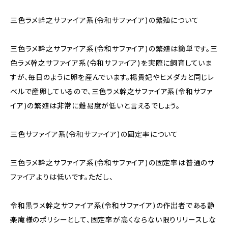
三色ラメ幹之サファイア系(令和サファイア)の繁殖について
三色ラメ幹之サファイア系(令和サファイア)の繁殖は簡単です。三
色ラメ幹之サファイア系(令和サファイア)を実際に飼育していま
すが、毎日のように卵を産んでいます。楊貴妃やヒメダカと同じレ
ベルで産卵しているので、三色ラメ幹之サファイア系(令和サファ
イア)の繁殖は非常に難易度が低いと言えるでしょう。
三色サファイア系(令和サファイア)の固定率について
三色ラメ幹之サファイア系(令和サファイア)の固定率は普通のサ
ファイアよりは低いです。ただし、
令和黒ラメ幹之サファイア系(令和サファイア)の作出者である静
楽庵様のポリシーとして、固定率が高くならない限りリリースしな