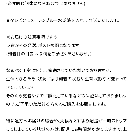
(必ず同じ個体になるわけではありません)
★タレビンにメチレンブルー水溶液を入れて発送いたします。
※お届けの注意事項です※
東京からの発送、ポスト投函となります。
(到着日の目安は投稿をご参照くださいませ。)
なるべく丁寧に梱包し発送させていただいておりますが、
生体となるため、状況により到着の状態や生育状態など変わって
きてしまいます。
そのため死着やすでに孵化しているなどの保証はしておりません
ので、ご了承いただける方のみご購入をお願いします。
特に遠方へお届けの場合や、天候などにより配送が一時ストップ
してしまっている地域の方は、配達にお時間がかかりますので、上