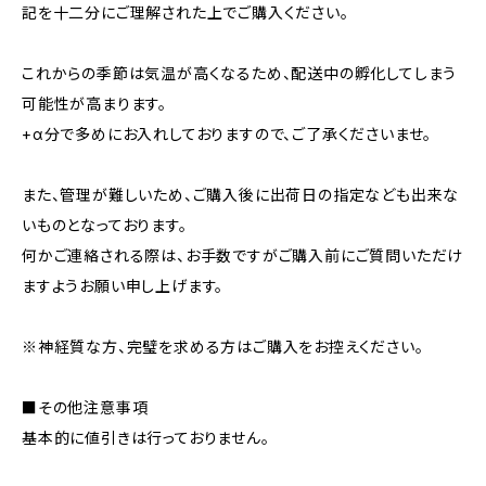
記を十二分にご理解された上でご購入ください。
これからの季節は気温が高くなるため、配送中の孵化してしまう
可能性が高まります。
+α分で多めにお入れしておりますので、ご了承くださいませ。
また、管理が難しいため、ご購入後に出荷日の指定なども出来な
いものとなっております。
何かご連絡される際は、お手数ですがご購入前にご質問いただけ
ますようお願い申し上げます。
※神経質な方、完璧を求める方はご購入をお控えください。
■その他注意事項
基本的に値引きは行っておりません。