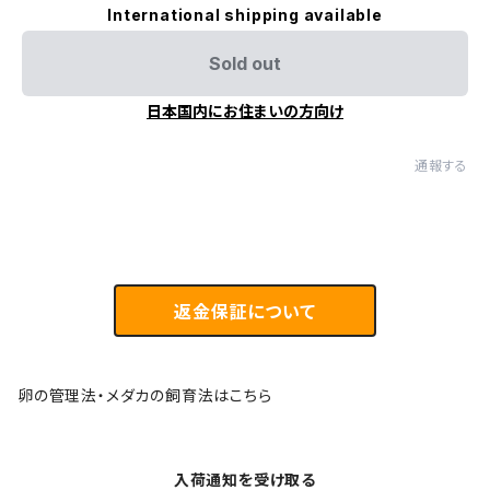
International shipping available
Sold out
日本国内にお住まいの方向け
通報する
返金保証について
卵の管理法・メダカの飼育法はこちら
入荷通知を受け取る