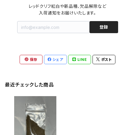
レッドクリフ紅白や新品種、欠品解除など

入荷通知をお届けいたします。
登録
保存
シェア
LINE
ポスト
最近チェックした商品