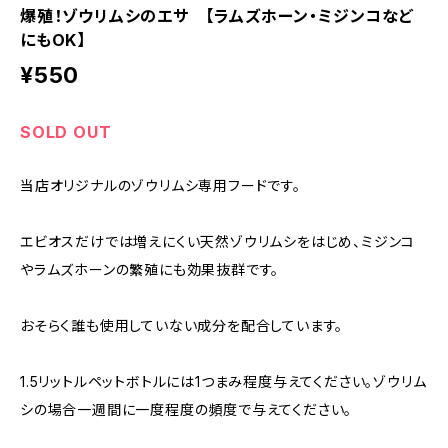
爆殖！ゾウリムシのエサ 【ラムズホーン・ミジンコなど
にもOK】
¥550
SOLD OUT
当店オリジナルのゾウリムシ専用フードです。
エビオスだけでは増えにくい天然ゾウリムシをはじめ、ミジンコ
やラムズホーンの繁殖にも効果抜群です。
おそらく誰も使用していない成分を配合しています。
1.5リットルペットボトルには1つまみ程度与えてください。ゾウリム
シの場合一週間に一度程度の頻度で与えてください。