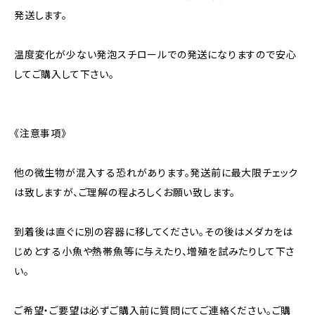
発送します。
温度変化が少ない発泡スチロールでの発送になりますので安心
してご購入して下さい。
《注意事項》
他の微生物が混入する恐れがあります。発送前に最大限チェック
は致しますが、ご理解の程よろしくお願い致します。
到着後は直ぐに別の容器に移してください。その後はメダカをは
じめとする小魚や熱帯魚等に与えたり、増殖を試みたりして下さ
い。
ご希望・ご要望は必ずご購入前に質問にてご連絡ください。ご購