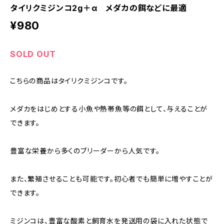
タイリクミジンコ2g＋α メダカの餌などに最適
¥980
SOLD OUT
こちらの商品はタイリクミジンコです。
メダカをはじめとする小魚や熱帯魚等の餌として、与えることが
できます。
豊富な栄養から多くのブリーダーから人気です。
また、繁殖させることも可能です。初心者でも簡単に増やすことが
できます。
ミジンコは、豊富な酸素と飼育水を発送用の袋に入れた状態で