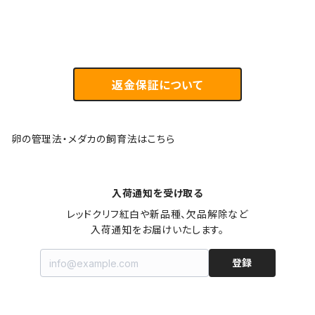
返金保証について
卵の管理法・メダカの飼育法はこちら
入荷通知を受け取る
レッドクリフ紅白や新品種、欠品解除など

入荷通知をお届けいたします。
登録