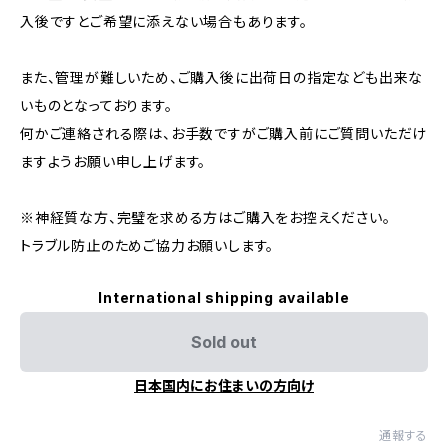
入後ですとご希望に添えない場合もあります。
また、管理が難しいため、ご購入後に出荷日の指定なども出来な
いものとなっております。
何かご連絡される際は、お手数ですがご購入前にご質問いただけ
ますようお願い申し上げます。
※神経質な方、完璧を求める方はご購入をお控えください。
トラブル防止のためご協力お願いします。
International shipping available
Sold out
日本国内にお住まいの方向け
通報する