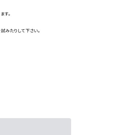
ます。
試みたりして下さい。