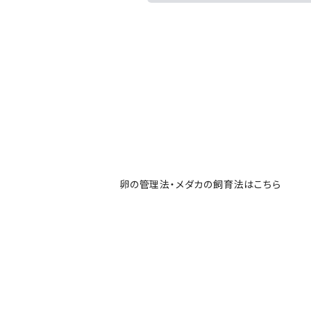
卵の管理法・メダカの飼育法はこちら