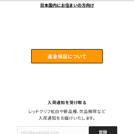
日本国内にお住まいの方向け
返金保証について
入荷通知を受け取る
レッドクリフ紅白や新品種、欠品解除など

入荷通知をお届けいたします。
登録