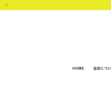
HOME
当店につい