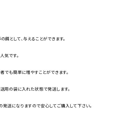
の餌として、与えることができます。
人気です。
心者でも簡単に増やすことができます。
送用の袋に入れた状態で発送します。
の発送になりますので安心してご購入して下さい。