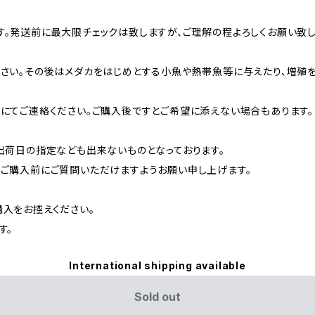
。発送前に最大限チェックは致しますが、ご理解の程よろしくお願い致し
さい。その後はメダカをはじめとする小魚や熱帯魚等に与えたり、増殖を
にてご連絡ください。ご購入後ですとご希望に添えない場合もあります。
出荷日の指定なども出来ないものとなっております。
ご購入前にご質問いただけますようお願い申し上げます。
入をお控えください。
す。
International shipping available
Sold out