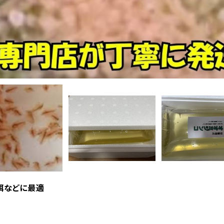
餌などに最適