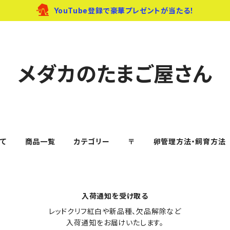
YouTube登録で豪華プレゼントが当たる！
メダカのたまご屋さん
て
商品一覧
カテゴリー
〒
卵管理方法・飼育方法
入荷通知を受け取る
レッドクリフ紅白や新品種、欠品解除など

入荷通知をお届けいたします。