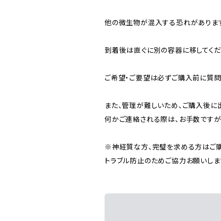
他の微生物が混入する恐れがあります
到着後は直ぐに別の容器に移してくだ
ご希望・ご要望は必ずご購入前に質問
また、管理が難しいため、ご購入後に
何かご連絡される際は、お手数ですが
※神経質な方、完璧を求める方はご購
トラブル防止のためご協力お願いしま